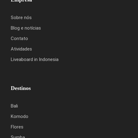
Sobre nós
Blog e notícias
Contato
Atividades
Liveaboard in Indonesia
Destinos
Bali
Komodo
Flores
Sumba