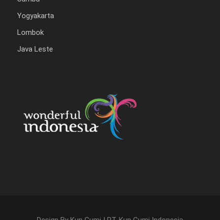
Yogyakarta
Lombok
Java Leste